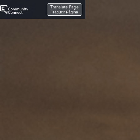
Translate Page
Traducir Página