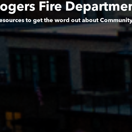
ogers Fire Departme
esources to get the word out about Communit