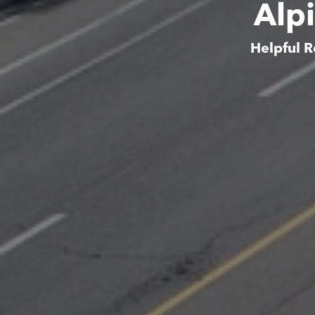
Alpi
Helpful R