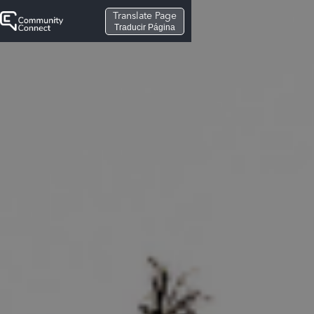
Translate Page
Traducir Página