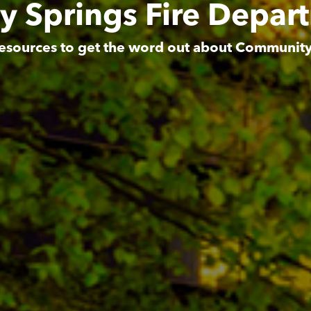
y Springs Fire Depar
esources to get the word out about Communit