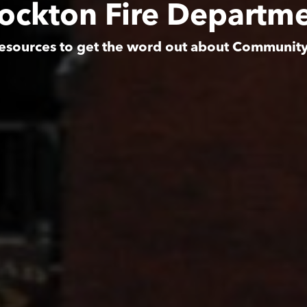
ockton Fire Departm
esources to get the word out about Communit