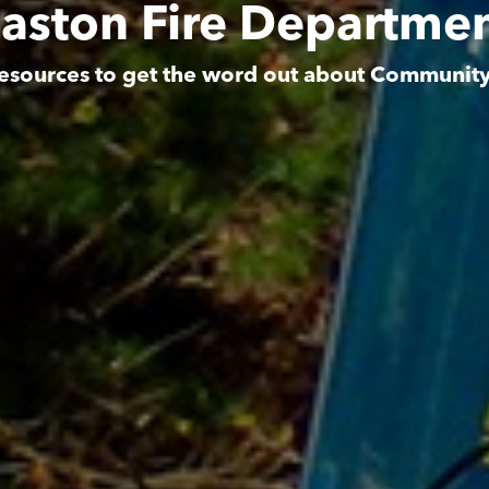
aston Fire Departme
esources to get the word out about Communit