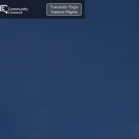
Translate Page
Traducir Página