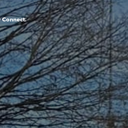
y Connect.