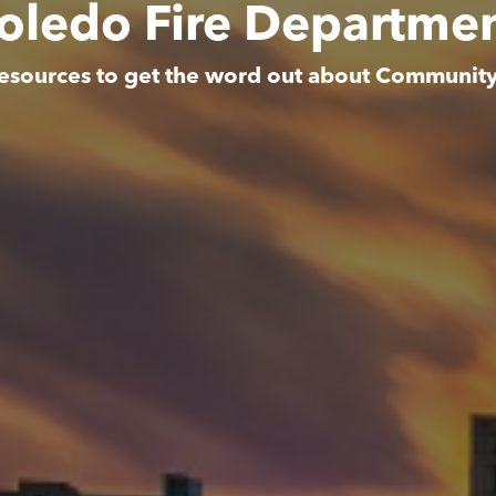
oledo Fire Departme
esources to get the word out about Communit