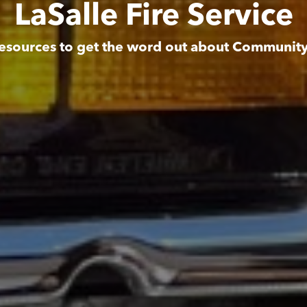
LaSalle Fire Service
esources to get the word out about Communit