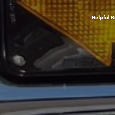
Helpful R