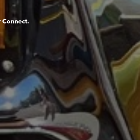
y Connect.