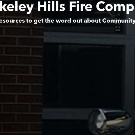
keley Hills Fire Com
esources to get the word out about Communit