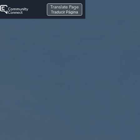
Translate Page
Traducir Página