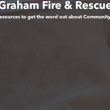
Graham Fire & Rescu
esources to get the word out about Communit