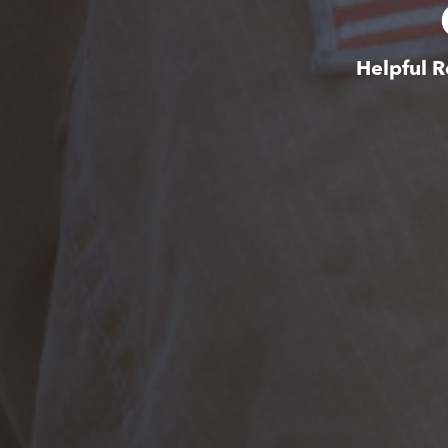
Helpful R