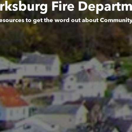
rksburg Fire Depart
esources to get the word out about Communit