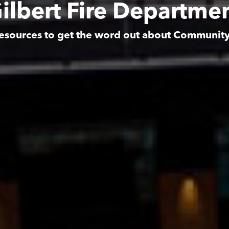
ilbert Fire Departme
esources to get the word out about Communit