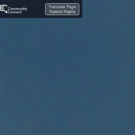
Translate Page
Traducir Página