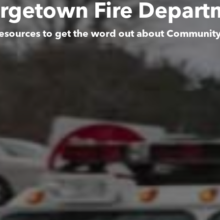
rgetown Fire Depart
esources to get the word out about Communit