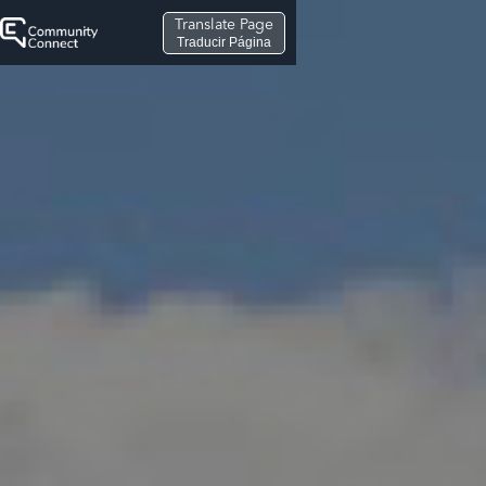
Translate Page
Traducir Página