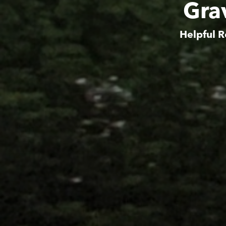
Gra
Helpful R