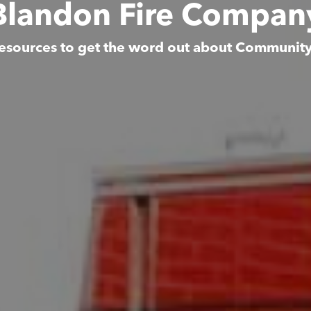
Blandon Fire Compan
esources to get the word out about Communit