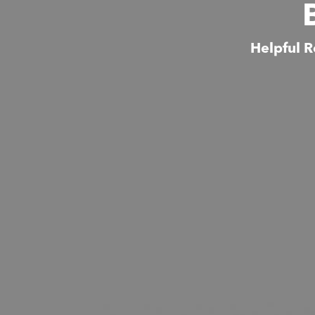
Helpful R