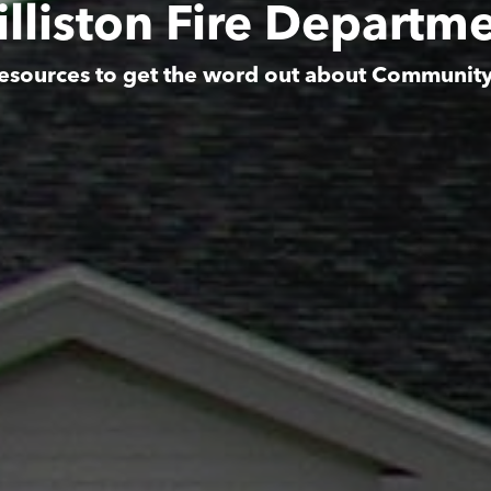
lliston Fire Departm
esources to get the word out about Communit