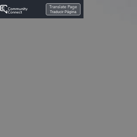
Translate Page
Traducir Página