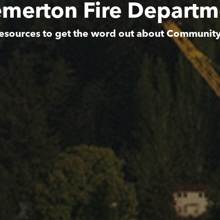
emerton Fire Departm
esources to get the word out about Communit